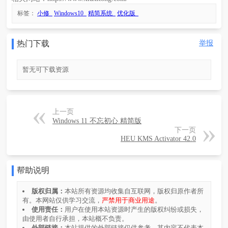
标签：
小修
Windows10
精简系统
优化版
热门下载
举报
暂无可下载资源
上一页
Windows 11 不忘初心 精简版
下一页
HEU KMS Activator 42.0
帮助说明
版权归属：
本站所有资源均收集自互联网，版权归原作者所
有。本网站仅供学习交流，
严禁用于商业用途
。
使用责任：
用户在使用本站资源时产生的版权纠纷或损失，
由使用者自行承担，本站概不负责。
外部链接：
本站提供的外部链接仅供参考，其内容不代表本