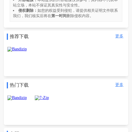
站立场，本站不保证其真实性与安全性。
侵权删除：
如您的权益受到侵犯，请提供相关证明文件联系
我们，我们核实后将在
第一时间
删除侵权内容。
推荐下载
更多
Bandizip
热门下载
更多
Bandizip
7-Zip